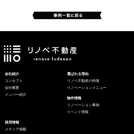
会社紹介
選ばれる理由
コンセプト
リノベ不動産の特徴
会社概要
リノベーションメニュー
メンバー紹介
物件情報
リノベーション事例
イベント情報
採用情報
メディア掲載