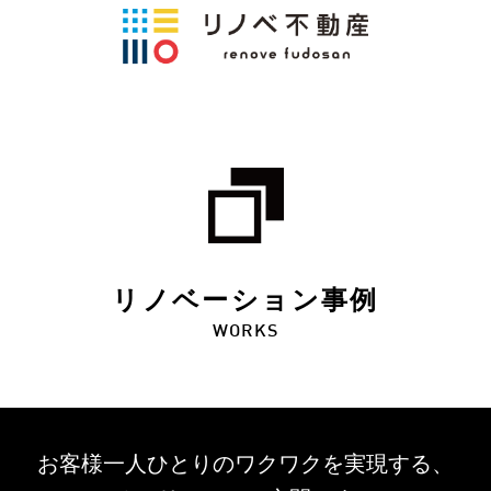
リノベーション事例
WORKS
お客様一人ひとりのワクワクを
実現する、