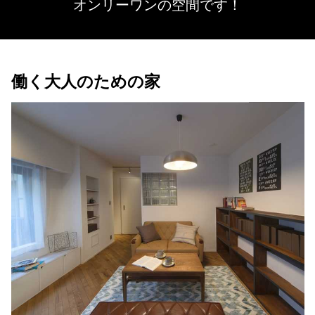
オンリーワンの空間です！
働く大人のための家