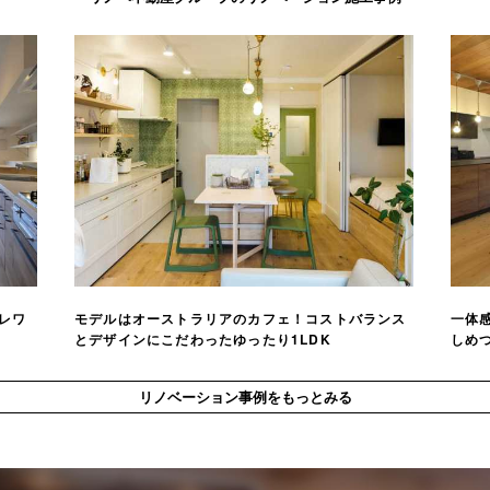
レワ
モデルはオーストラリアのカフェ！コストバランス
一体感
とデザインにこだわったゆったり1LDK
しめつ
リノベーション事例をもっとみる