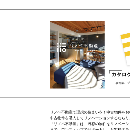
リノベ不動産で理想の住まいを！中古物件をお
中古物件を購入してリノベーションするならリ
「リノベ不動産」は、既存の物件をリノベーシ
まで、ワンストップでサポートし、お客様のラ