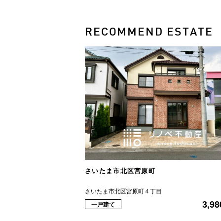
RECOMMEND ESTATE
さいたま市北区宮原町
さいたま市北区宮原町４丁目
3,98
一戸建て