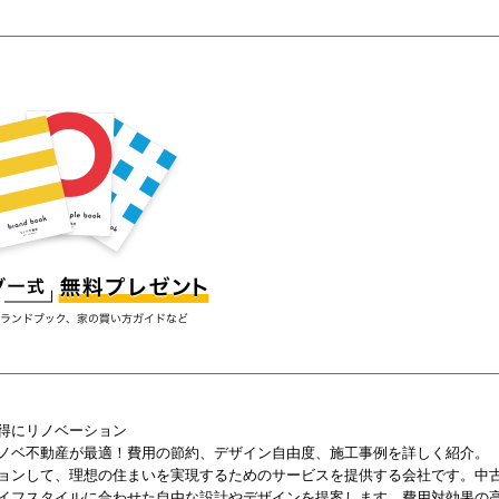
得にリノベーション
ノベ不動産が最適！費用の節約、デザイン自由度、施工事例を詳しく紹介。
ョンして、理想の住まいを実現するためのサービスを提供する会社です。中
イフスタイルに合わせた自由な設計やデザインを提案します。費用対効果の