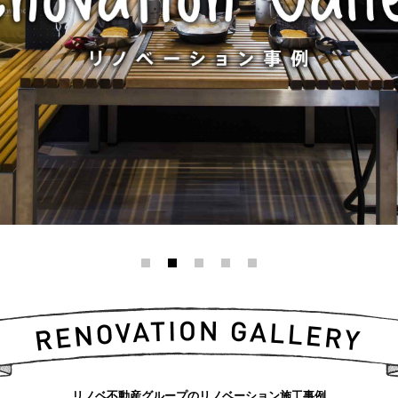
リノベ不動産グループのリノベーション施工事例