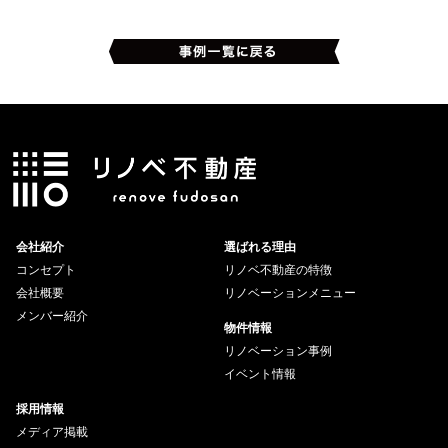
会社紹介
選ばれる理由
コンセプト
リノベ不動産の特徴
会社概要
リノベーションメニュー
メンバー紹介
物件情報
リノベーション事例
イベント情報
採用情報
メディア掲載