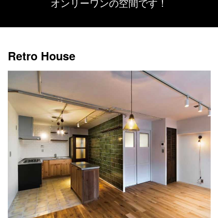
オンリーワンの空間です！
Retro House