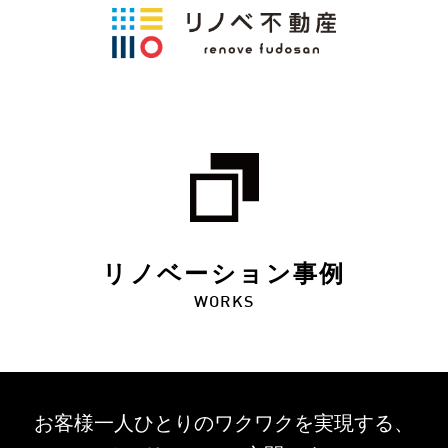
リノベーション事例
WORKS
お客様一人ひとりのワクワクを
実現する、