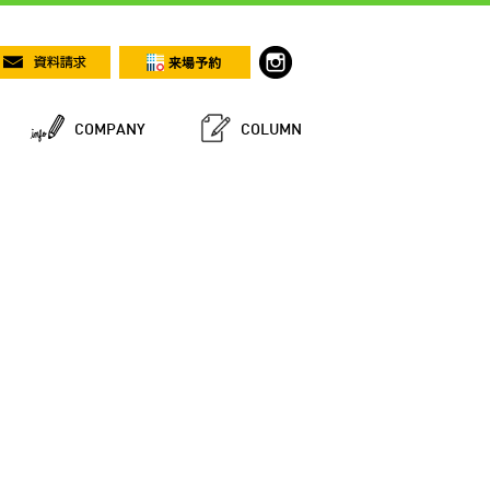
COMPANY
COLUMN