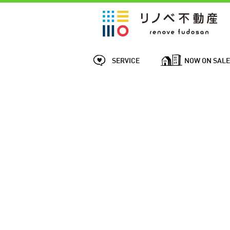
SERVICE
NOW ON SAL