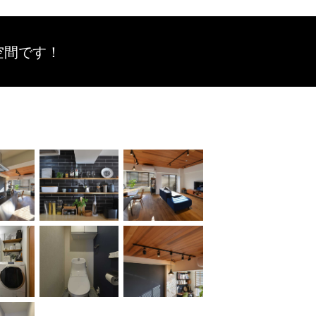
空間です！