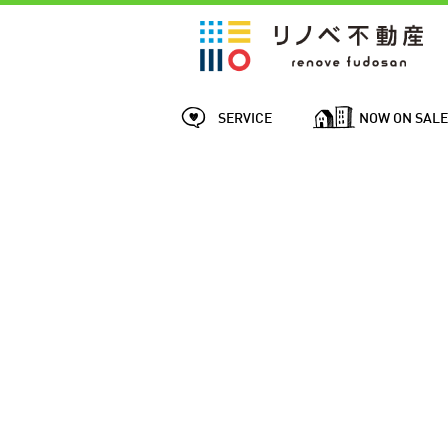
SERVICE
NOW ON SAL