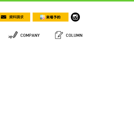
COMPANY
COLUMN