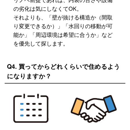
の劣化は気にしなくてOK。
それよりも、「壁が抜ける構造か（間取
り変更できるか）」「水回りの移動が可
能か」「周辺環境は希望に合うか」など
を優先して探します。
Q4. 買ってからどれくらいで住めるよう
になりますか？