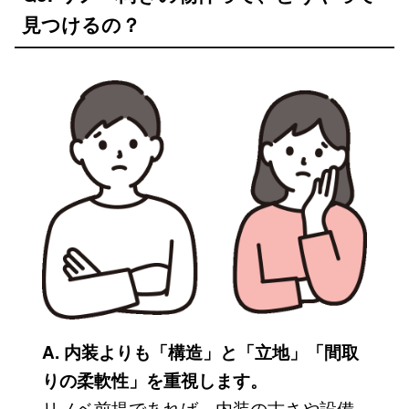
見つけるの？
A. 内装よりも「構造」と「立地」「間取
りの柔軟性」を重視します。
リノベ前提であれば、内装の古さや設備