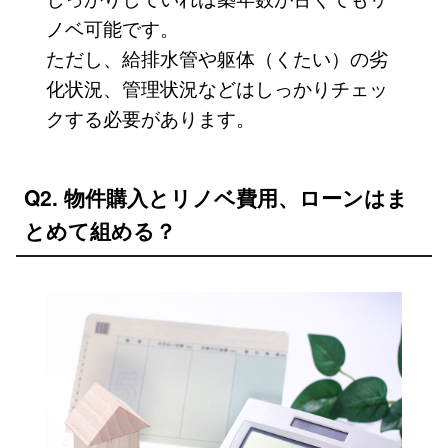
ノベ可能です。
ただし、給排水管や躯体（くたい）の劣
化状況、管理状況などはしっかりチェッ
クする必要があります。
Q2. 物件購入とリノベ費用、ローンはま
とめて組める？