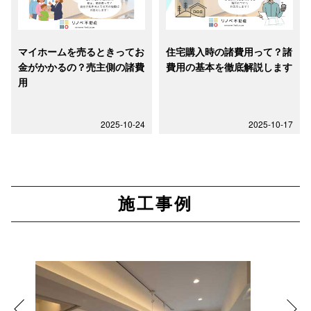
マイホームを売るときってお
住宅購入時の諸費用って？諸
金がかかるの？売主側の諸費
費用の基本を徹底解説します
用
2025-10-24
2025-10-17
施工事例