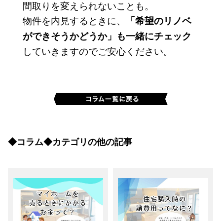
間取りを変えられないことも。
物件を内見するときに、
「希望のリノベ
ができそうかどうか」も一緒にチェック
していきますのでご安心ください。
◆コラム◆カテゴリの他の記事