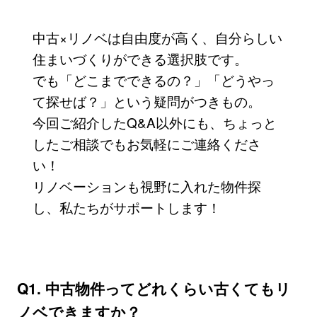
中古×リノベは自由度が高く、自分らしい
住まいづくりができる選択肢です。
でも「どこまでできるの？」「どうやっ
て探せば？」という疑問がつきもの。
今回ご紹介したQ&A以外にも、ちょっと
したご相談でもお気軽にご連絡くださ
い！
リノベーションも視野に入れた物件探
し、私たちがサポートします！
Q1. 中古物件ってどれくらい古くてもリ
ノベできますか？