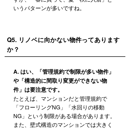
いうパターンが多いですね。
Q5. リノベに向かない物件ってあります
か？
A. はい、「管理規約で制限が多い物件」
や「構造的に間取り変更ができない物
件」は要注意です。
たとえば、マンションだと管理規約で
「フローリングNG」「水回りの移動
NG」という制限がある場合があります。
また、壁式構造のマンションでは大きく