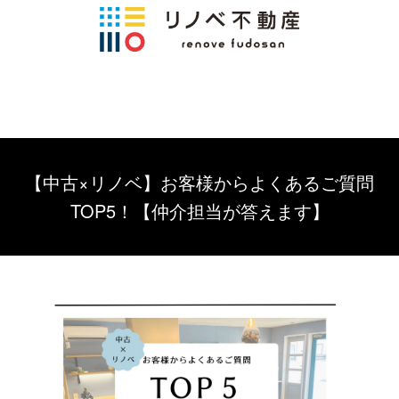
【中古×リノベ】お客様からよくあるご質問
TOP5！【仲介担当が答えます】