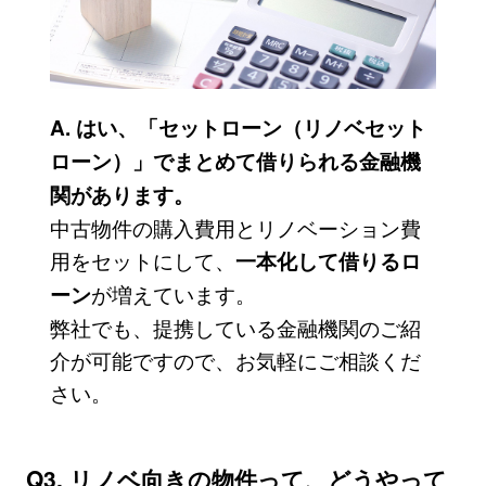
A. はい、「セットローン（リノベセット
ローン）」でまとめて借りられる金融機
関があります。
中古物件の購入費用とリノベーション費
用をセットにして、
一本化して借りるロ
が増えています。
ーン
弊社でも、提携している金融機関のご紹
介が可能ですので、お気軽にご相談くだ
さい。
Q3. リノベ向きの物件って、どうやって