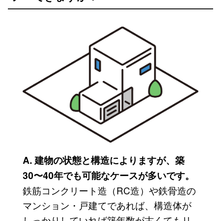
A. 建物の状態と構造によりますが、築
30〜40年でも可能なケースが多いです。
鉄筋コンクリート造（RC造）や鉄骨造の
マンション・戸建てであれば、構造体が
しっかりしていれば築年数が古くてもリ