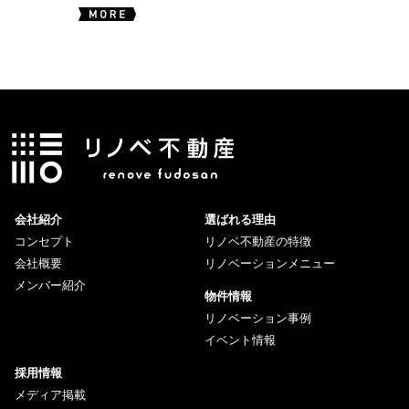
会社紹介
選ばれる理由
コンセプト
リノベ不動産の特徴
会社概要
リノベーションメニュー
メンバー紹介
物件情報
リノベーション事例
イベント情報
採用情報
メディア掲載