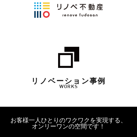
リノベーション事例
WORKS
お客様一人ひとりのワクワクを実現する、
オンリーワンの空間です！