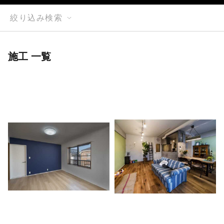
絞り込み検索
施工 一覧