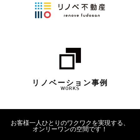
リノベーション事例
WORKS
お客様一人ひとりのワクワクを実現する、
オンリーワンの空間です！