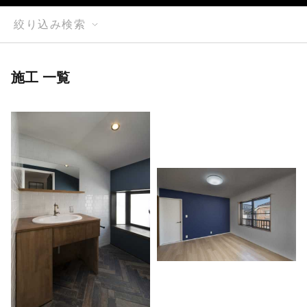
絞り込み検索
施工 一覧