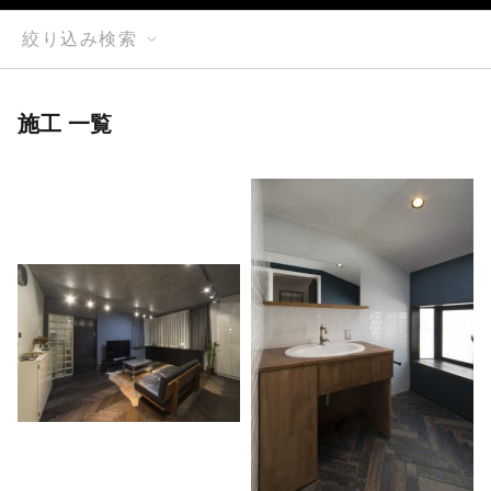
絞り込み検索
施工 一覧