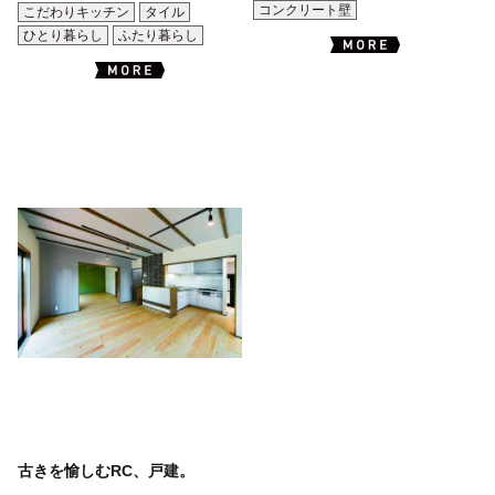
コンクリート壁
こだわりキッチン
タイル
ひとり暮らし
ふたり暮らし
古きを愉しむRC、戸建。