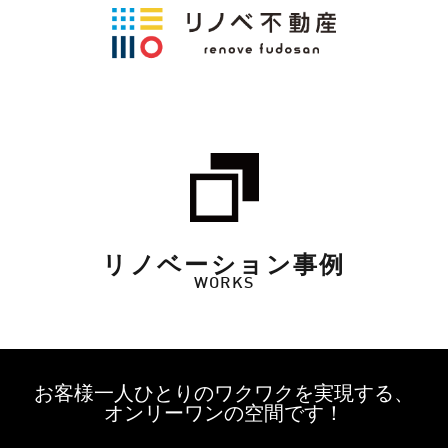
リノベーション事例
WORKS
お客様一人ひとりのワクワクを実現する、
オンリーワンの空間です！