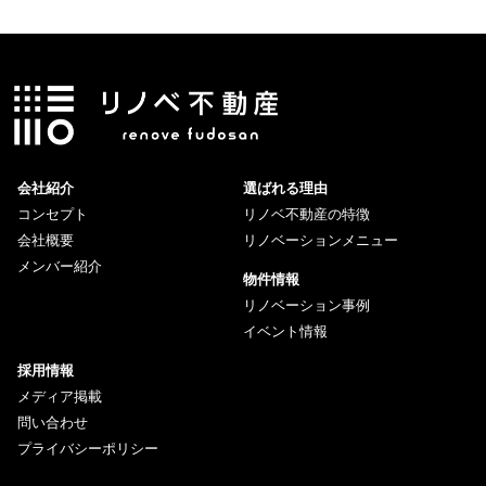
会社紹介
選ばれる理由
コンセプト
リノベ不動産の特徴
会社概要
リノベーションメニュー
メンバー紹介
物件情報
リノベーション事例
イベント情報
採用情報
メディア掲載
問い合わせ
プライバシーポリシー