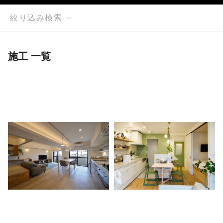
絞り込み検索
施工 一覧