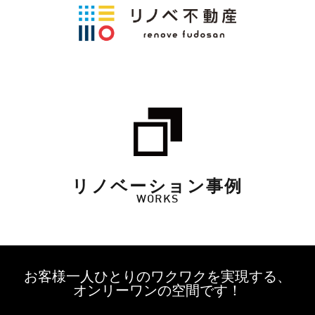
リノベーション事例
WORKS
お客様一人ひとりのワクワクを実現する、
オンリーワンの空間です！